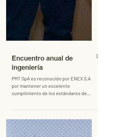
Encuentro anual de
ingeniería
PMT SpA es reconocido por ENEX S.A
por mantener un excelente
cumplimiento de los estándares de
seguridad en proyecto La Serena.