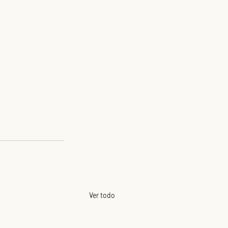
Ver todo