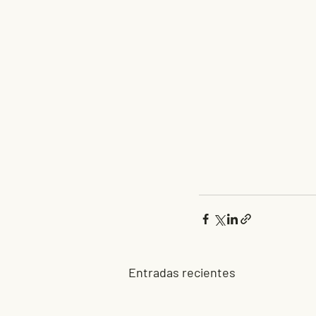
Entradas recientes